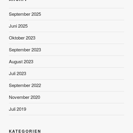
September 2025
Juni 2025
Oktober 2023
September 2023
August 2023
Juli 2023
September 2022
November 2020
Juli 2019
KATEGORIEN