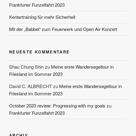
Frankfurter Funzelfahrt 2023
Kentertraining für mehr Sicherheit
Mit der „Babbel“ zum Feuerwerk und Open Air Konzert
NEUESTE KOMMENTARE
Shau Chung Shin
zu
Meine erste Wandersegeltour in
Friesland im Sommer 2023
David C. ALBRECHT
zu
Meine erste Wandersegeltour in
Friesland im Sommer 2023
October 2023 review: Progressing with my goals
zu
Frankfurter Funzelfahrt 2023
ARCHIV