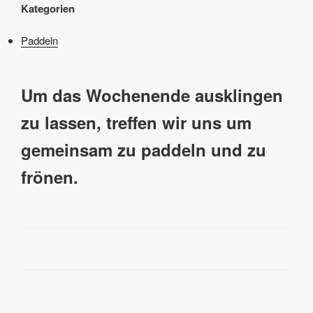
Kategorien
Paddeln
Um das Wochenende ausklingen
zu lassen, treffen wir uns um
gemeinsam zu paddeln und zu
frönen.
Beitragsnavigation