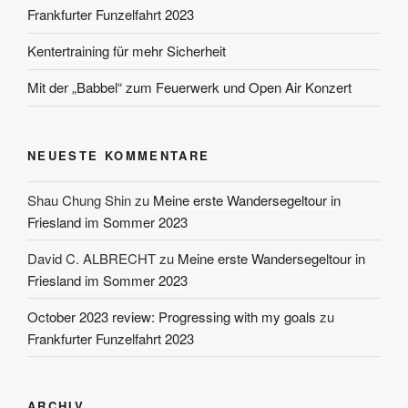
Frankfurter Funzelfahrt 2023
Kentertraining für mehr Sicherheit
Mit der „Babbel“ zum Feuerwerk und Open Air Konzert
NEUESTE KOMMENTARE
Shau Chung Shin
zu
Meine erste Wandersegeltour in
Friesland im Sommer 2023
David C. ALBRECHT
zu
Meine erste Wandersegeltour in
Friesland im Sommer 2023
October 2023 review: Progressing with my goals
zu
Frankfurter Funzelfahrt 2023
ARCHIV