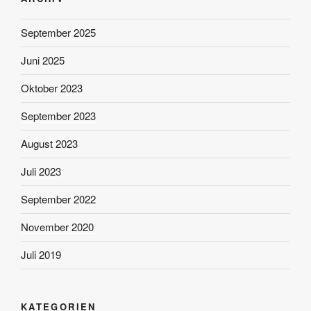
September 2025
Juni 2025
Oktober 2023
September 2023
August 2023
Juli 2023
September 2022
November 2020
Juli 2019
KATEGORIEN