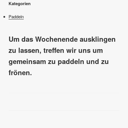
Kategorien
Paddeln
Um das Wochenende ausklingen
zu lassen, treffen wir uns um
gemeinsam zu paddeln und zu
frönen.
Beitragsnavigation