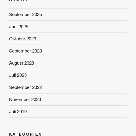
September 2025
Juni 2025
Oktober 2023
September 2023
August 2023
Juli 2023
September 2022
November 2020
Juli 2019
KATEGORIEN