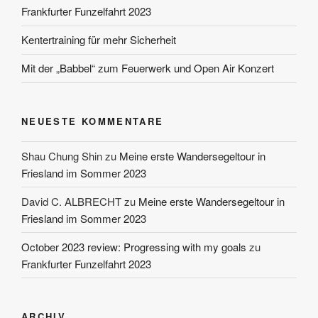
Frankfurter Funzelfahrt 2023
Kentertraining für mehr Sicherheit
Mit der „Babbel“ zum Feuerwerk und Open Air Konzert
NEUESTE KOMMENTARE
Shau Chung Shin
zu
Meine erste Wandersegeltour in
Friesland im Sommer 2023
David C. ALBRECHT
zu
Meine erste Wandersegeltour in
Friesland im Sommer 2023
October 2023 review: Progressing with my goals
zu
Frankfurter Funzelfahrt 2023
ARCHIV