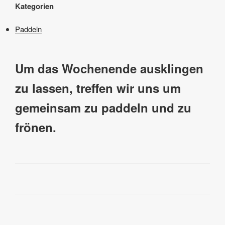
Kategorien
Paddeln
Um das Wochenende ausklingen
zu lassen, treffen wir uns um
gemeinsam zu paddeln und zu
frönen.
Beitragsnavigation