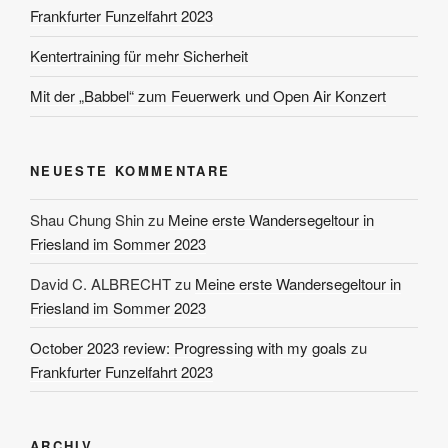
Frankfurter Funzelfahrt 2023
Kentertraining für mehr Sicherheit
Mit der „Babbel“ zum Feuerwerk und Open Air Konzert
NEUESTE KOMMENTARE
Shau Chung Shin
zu
Meine erste Wandersegeltour in
Friesland im Sommer 2023
David C. ALBRECHT
zu
Meine erste Wandersegeltour in
Friesland im Sommer 2023
October 2023 review: Progressing with my goals
zu
Frankfurter Funzelfahrt 2023
ARCHIV