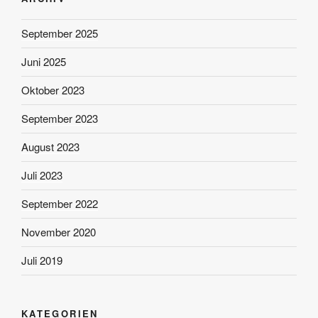
September 2025
Juni 2025
Oktober 2023
September 2023
August 2023
Juli 2023
September 2022
November 2020
Juli 2019
KATEGORIEN