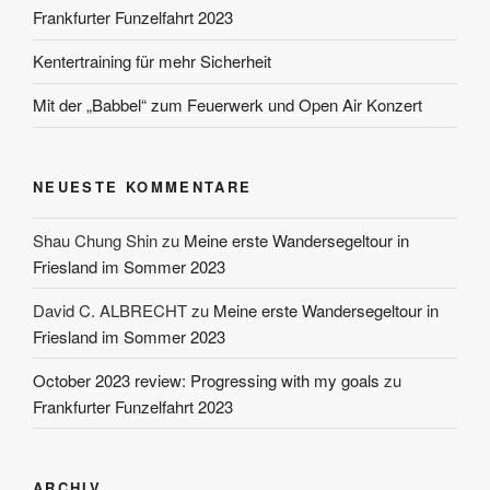
Frankfurter Funzelfahrt 2023
Kentertraining für mehr Sicherheit
Mit der „Babbel“ zum Feuerwerk und Open Air Konzert
NEUESTE KOMMENTARE
Shau Chung Shin
zu
Meine erste Wandersegeltour in
Friesland im Sommer 2023
David C. ALBRECHT
zu
Meine erste Wandersegeltour in
Friesland im Sommer 2023
October 2023 review: Progressing with my goals
zu
Frankfurter Funzelfahrt 2023
ARCHIV