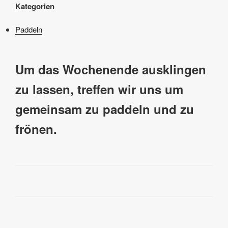
Kategorien
Paddeln
Um das Wochenende ausklingen
zu lassen, treffen wir uns um
gemeinsam zu paddeln und zu
frönen.
Beitragsnavigation