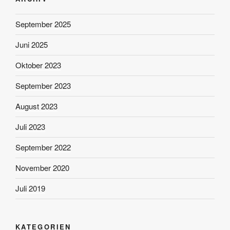
September 2025
Juni 2025
Oktober 2023
September 2023
August 2023
Juli 2023
September 2022
November 2020
Juli 2019
KATEGORIEN