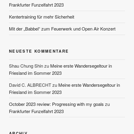
Frankfurter Funzelfahrt 2023
Kentertraining für mehr Sicherheit
Mit der „Babbel“ zum Feuerwerk und Open Air Konzert
NEUESTE KOMMENTARE
Shau Chung Shin
zu
Meine erste Wandersegeltour in
Friesland im Sommer 2023
David C. ALBRECHT
zu
Meine erste Wandersegeltour in
Friesland im Sommer 2023
October 2023 review: Progressing with my goals
zu
Frankfurter Funzelfahrt 2023
ARCHIV