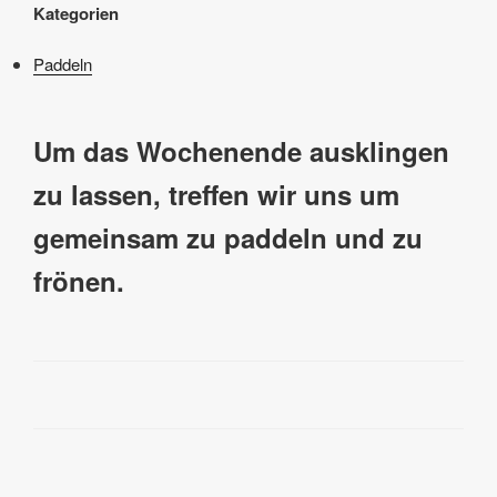
Kategorien
Paddeln
Um das Wochenende ausklingen
zu lassen, treffen wir uns um
gemeinsam zu paddeln und zu
frönen.
Beitragsnavigation