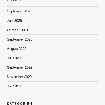
September 2025
Juni 2025
Oktober 2023
September 2023
August 2023
Juli 2023
September 2022
November 2020
Juli 2019
KATEGORIEN