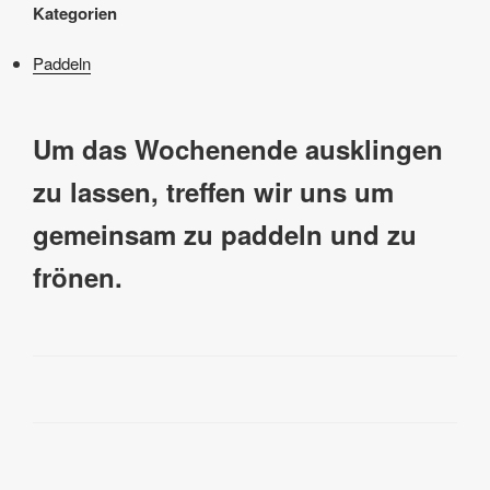
Kategorien
Paddeln
Um das Wochenende ausklingen
zu lassen, treffen wir uns um
gemeinsam zu paddeln und zu
frönen.
Beitragsnavigation