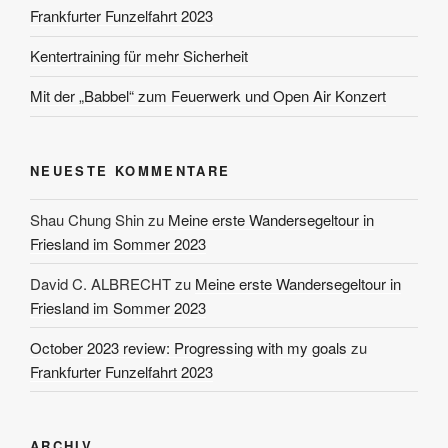
Frankfurter Funzelfahrt 2023
Kentertraining für mehr Sicherheit
Mit der „Babbel“ zum Feuerwerk und Open Air Konzert
NEUESTE KOMMENTARE
Shau Chung Shin
zu
Meine erste Wandersegeltour in
Friesland im Sommer 2023
David C. ALBRECHT
zu
Meine erste Wandersegeltour in
Friesland im Sommer 2023
October 2023 review: Progressing with my goals
zu
Frankfurter Funzelfahrt 2023
ARCHIV