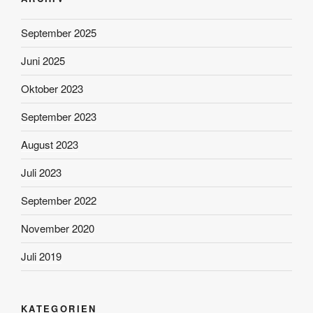
September 2025
Juni 2025
Oktober 2023
September 2023
August 2023
Juli 2023
September 2022
November 2020
Juli 2019
KATEGORIEN